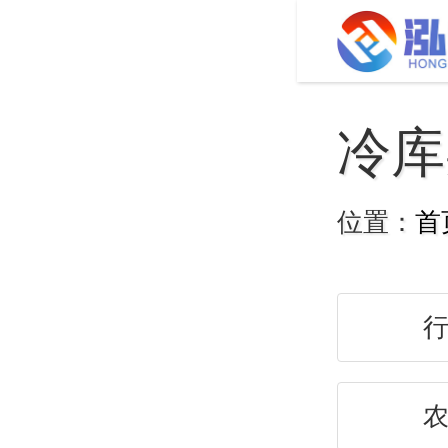
冷库
位置：
首