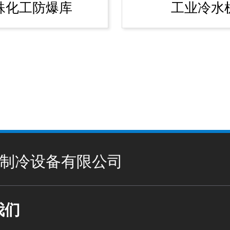
殊化工防爆库
工业冷水
制冷设备有限公司
我们