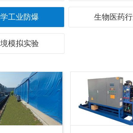
化学工业防爆
生物医药行
环境模拟实验