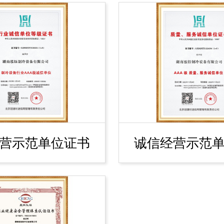
营示范单位证书
诚信经营示范