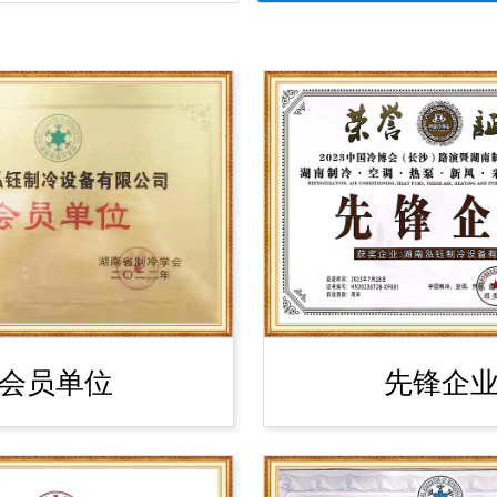
会员单位
先锋企