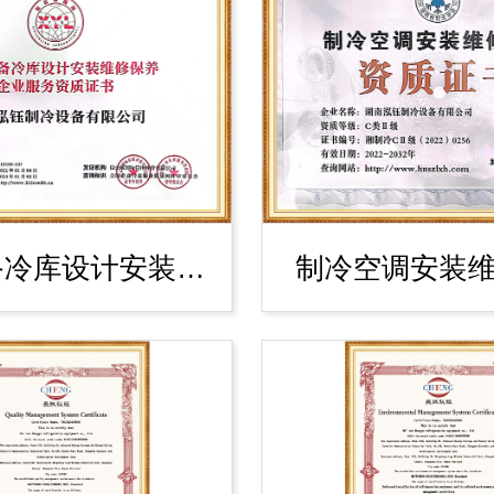
制冷设备冷库设计安装维修资质
制冷空调安装