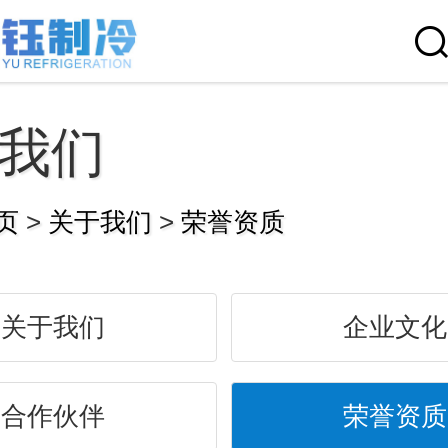
我们
页
>
关于我们
>
荣誉资质
关于我们
企业文化
合作伙伴
荣誉资质