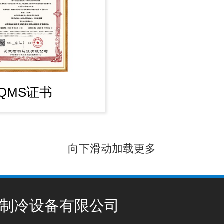
QMS证书
向下滑动加载更多
制冷设备有限公司