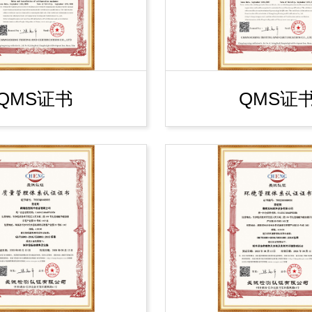
QMS证书
QMS证