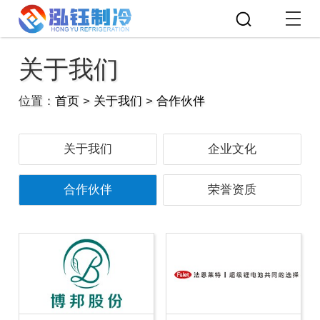
关于我们
位置：
首页
>
关于我们
>
合作伙伴
关于我们
企业文化
合作伙伴
荣誉资质