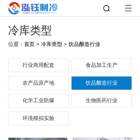
冷库类型
位置：
首页
>
冷库类型
>
饮品酿造行业
行业商用配套
食品加工生产
农产品原产地
饮品酿造行业
化学工业防爆
生物医药行业
环境模拟实验