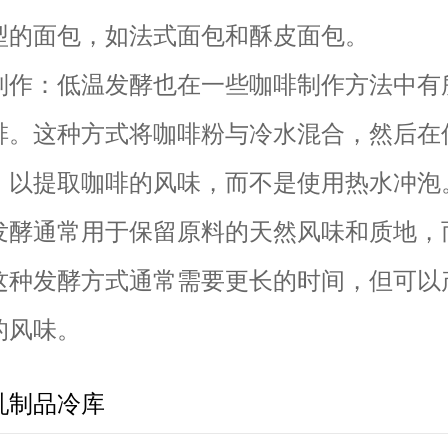
型的面包，如法式面包和酥皮面包。
：低温发酵也在一些咖啡制作方法中有
啡。这种方式将咖啡粉与冷水混合，然后在
，以提取咖啡的风味，而不是使用热水冲泡
通常用于保留原料的天然风味和质地，
这种发酵方式通常需要更长的时间，但可以
的风味。
乳制品冷库