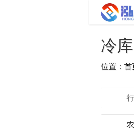
冷库
位置：
首