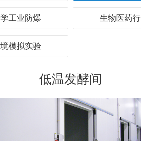
化学工业防爆
生物医药行
环境模拟实验
低温发酵间