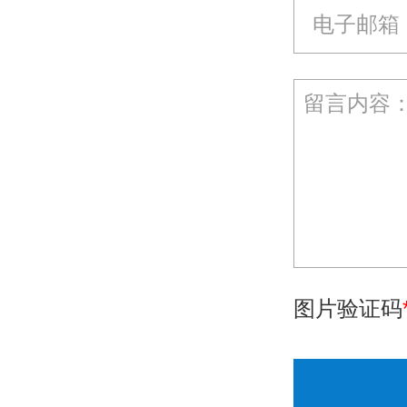
图片验证码