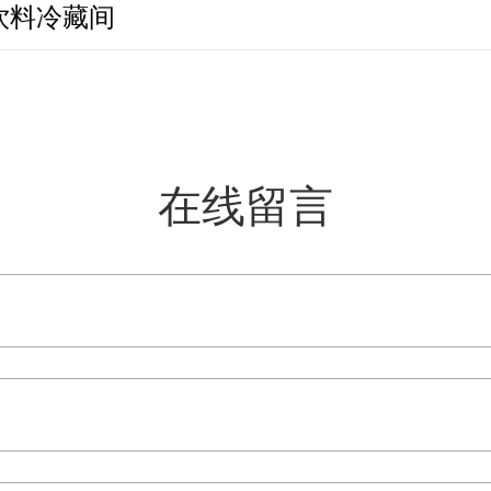
饮料冷藏间
在线留言