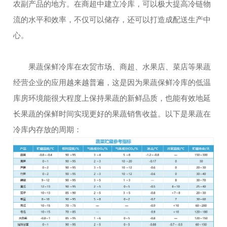
农副产品的地方。在商超中建立冷库，可以极大提高冷链物
流的水平和效率，不仅可以储存，还可以打造成配送生产中
心。
果蔬保鲜冷库在农贸市场、商超、水果店、菜店等果蔬
经营企业的应用越来越普遍，这是因为果蔬保鲜冷库的低温
库房环境能很大程度上保持果蔬的新鲜品质，也能有效地延
长果蔬的保鲜时间实现更好的果蔬销售收益。以下是果蔬在
冷库内存放的周期：