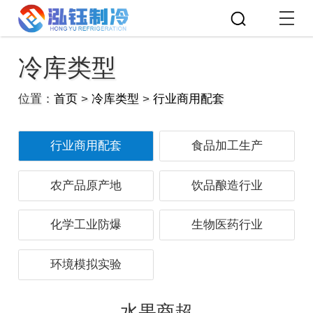
冷库类型
位置：
首页
>
冷库类型
>
行业商用配套
行业商用配套
食品加工生产
农产品原产地
饮品酿造行业
化学工业防爆
生物医药行业
环境模拟实验
水果商超