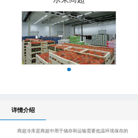
详情介绍
商超冷库是商超中用于储存和运输需要低温环境保存的