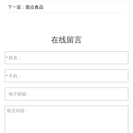
下一篇：
面点食品
在线留言
*
*