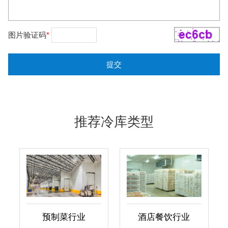
图片验证码
*
推荐冷库类型
预制菜行业
酒店餐饮行业