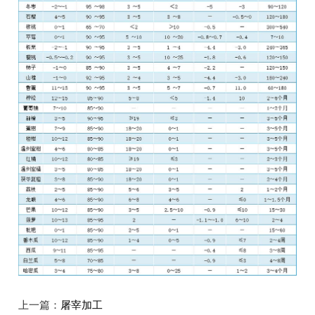
上一篇：
屠宰加工